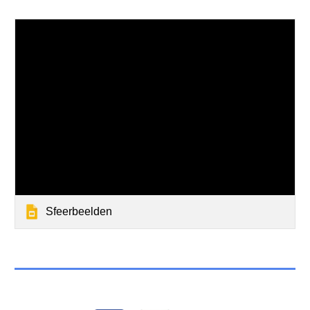
Sfeerbeelden