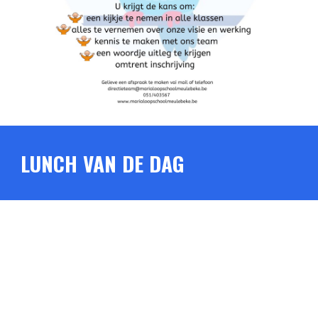
LUNCH VAN DE DAG