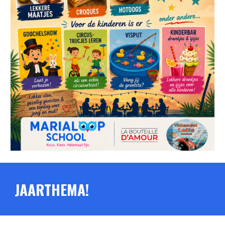
JAARTHEMA!