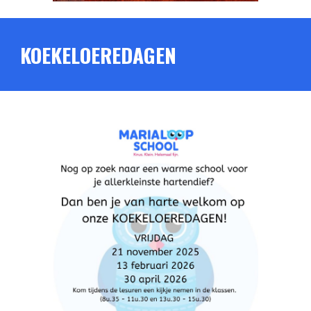
KOEKELOEREDAGEN