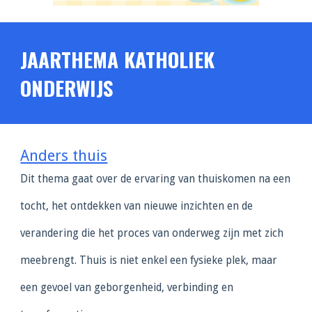
JAARTHEMA KATHOLIEK
ONDERWIJS
Anders thuis
Dit thema gaat over de ervaring van thuiskomen na een
tocht, het ontdekken van nieuwe inzichten en de
verandering die het proces van onderweg zijn met zich
meebrengt. Thuis is niet enkel een fysieke plek, maar
een gevoel van geborgenheid, verbinding en