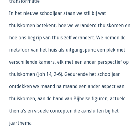
transformatie.
In het nieuwe schooljaar staan we stil bij wat
thuiskomen betekent, hoe we veranderd thuiskomen en
hoe ons begrip van thuis zelf verandert. We nemen de
metafoor van het huis als uitgangspunt: een plek met
verschillende kamers, elk met een ander perspectief op
thuiskomen (Joh 14, 2-6). Gedurende het schooljaar
ontdekken we maand na maand een ander aspect van
thuiskomen, aan de hand van Bijbelse figuren, actuele
thema’s en visuele concepten die aansluiten bij het
jaarthema.