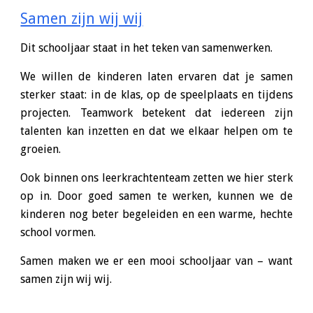
Samen zijn wij wij
Dit schooljaar staat in het teken van samenwerken.
We willen de kinderen laten ervaren dat je samen
sterker staat: in de klas, op de speelplaats en tijdens
projecten. Teamwork betekent dat iedereen zijn
talenten kan inzetten en dat we elkaar helpen om te
groeien.
Ook binnen ons leerkrachtenteam zetten we hier sterk
op in. Door goed samen te werken, kunnen we de
kinderen nog beter begeleiden en een warme, hechte
school vormen.
Samen maken we er een mooi schooljaar van – want
samen zijn wij wij.