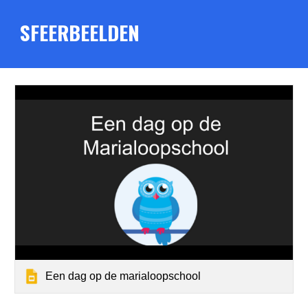
SFEERBEELDEN
Een dag op de marialoopschool