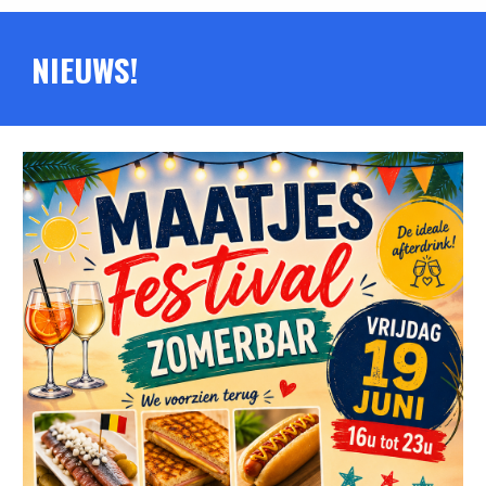
NIEUWS!